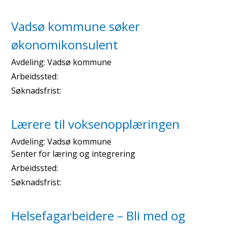
Vadsø kommune søker
økonomikonsulent
Avdeling:
Vadsø kommune
Arbeidssted:
Søknadsfrist:
Lærere til voksenopplæringen
Avdeling:
Vadsø kommune
Senter for læring og integrering
Arbeidssted:
Søknadsfrist:
Helsefagarbeidere – Bli med og