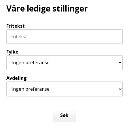
Våre ledige stillinger
Fritekst
Fylke
Avdeling