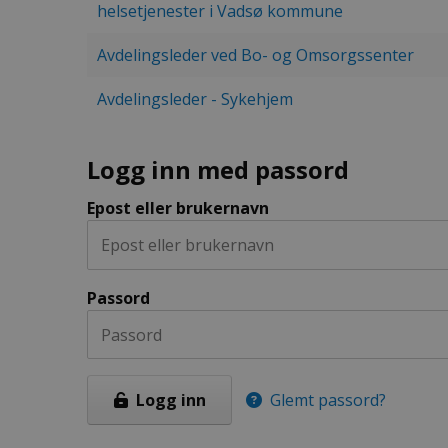
helsetjenester i Vadsø kommune
Avdelingsleder ved Bo- og Omsorgssenter
Avdelingsleder - Sykehjem
Logg inn med passord
Epost eller brukernavn
Passord
Logg inn
Glemt passord?