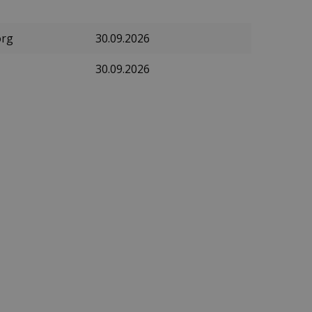
org
30.09.2026
30.09.2026