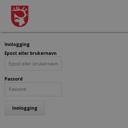
Innlogging
Epost eller brukernavn
Passord